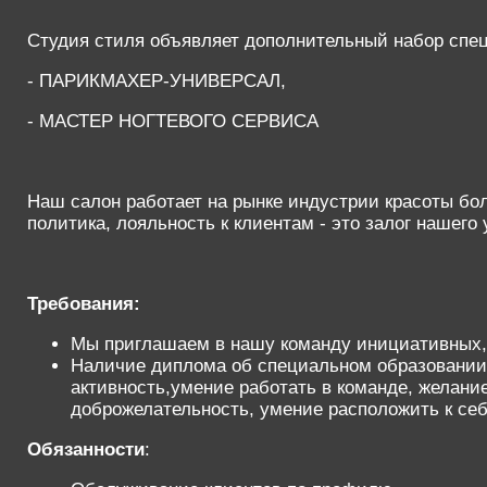
Студия стиля объявляет дополнительный набор спе
- ПАРИКМАХЕР-УНИВЕРСАЛ,
- МАСТЕР НОГТЕВОГО СЕРВИСА
Наш салон работает на рынке индустрии красоты бол
политика, лояльность к клиентам - это залог нашего 
Требования:
Мы приглашаем в нашу команду инициативных,
Наличие диплома об специальном образовании,
активность,умение работать в команде, желание
доброжелательность, умение расположить к себ
Обязанности
: