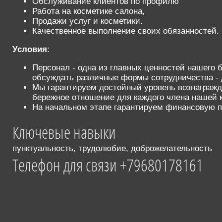
Обслуживание клиентов по профилю
Работа на косметике салона,
Продажи услуг и косметики.
Качественное выполнение своих обязанностей.
Условия
:
Персонал - одна из главных ценностей нашего 
обсуждать различные формы сотрудничества - д
Мы гарантируем достойный уровень вознагражд
бережное отношение для каждого члена нашей 
На начальном этапе гарантируем финансовую п
Ключевые навыки
пунктуальность, трудолюбие, доброжелательность
Телефон для связи +79680178161